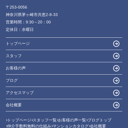
〒253-0056
神奈川県茅ヶ崎市共恵2-8-33
営業時間：
9:30～20：00
定休日：
水曜日
トップページ
スタッフ
お客様の声
ブログ
アクセスマップ
会社概要
トップページ
スタッフ一覧
お客様の声一覧
ブログトップ
仲介手数料無料の仕組み
マンションカタログ
会社概要