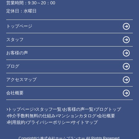
営業時間：
9:30～20：00
定休日：
水曜日
トップページ
スタッフ
お客様の声
ブログ
アクセスマップ
会社概要
トップページ
スタッフ一覧
お客様の声一覧
ブログトップ
仲介手数料無料の仕組み
マンションカタログ
会社概要
利用規約
プライバシーポリシー
サイトマップ
Copyright(c) 株式会社ホームプランナー All Rights Reserved.