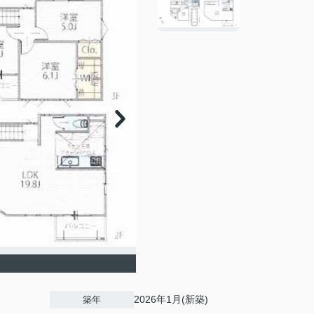
2026年1月(新築)
築年