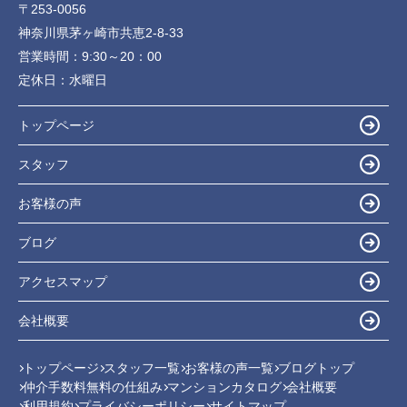
〒253-0056
神奈川県茅ヶ崎市共恵2-8-33
営業時間：
9:30～20：00
定休日：
水曜日
トップページ
スタッフ
お客様の声
ブログ
アクセスマップ
会社概要
トップページ
スタッフ一覧
お客様の声一覧
ブログトップ
仲介手数料無料の仕組み
マンションカタログ
会社概要
利用規約
プライバシーポリシー
サイトマップ