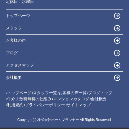
定休日：
水曜日
トップページ
スタッフ
お客様の声
ブログ
アクセスマップ
会社概要
トップページ
スタッフ一覧
お客様の声一覧
ブログトップ
仲介手数料無料の仕組み
マンションカタログ
会社概要
利用規約
プライバシーポリシー
サイトマップ
Copyright(c) 株式会社ホームプランナー All Rights Reserved.