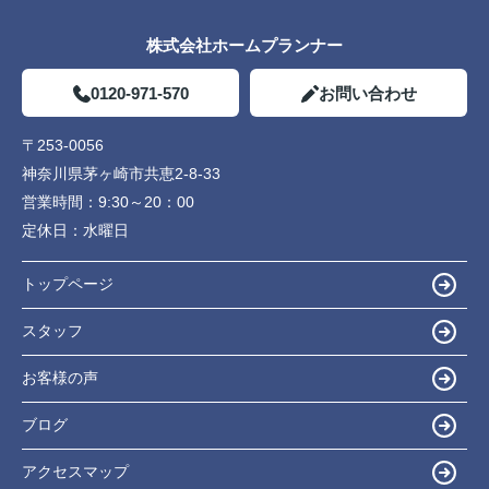
株式会社ホームプランナー
0120-971-570
お問い合わせ
〒253-0056
神奈川県茅ヶ崎市共恵2-8-33
営業時間：
9:30～20：00
定休日：
水曜日
トップページ
スタッフ
お客様の声
ブログ
アクセスマップ