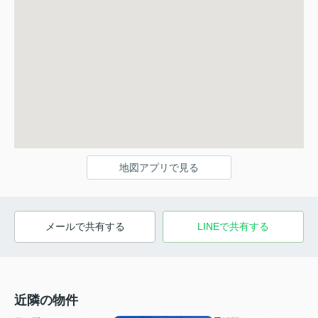
地図アプリで見る
メールで共有する
LINEで共有する
近隣の物件