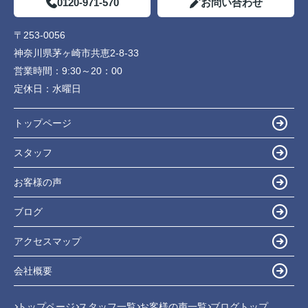
0120-971-570
お問い合わせ
〒253-0056
神奈川県茅ヶ崎市共恵2-8-33
営業時間：
9:30～20：00
定休日：
水曜日
トップページ
スタッフ
お客様の声
ブログ
アクセスマップ
会社概要
トップページ
スタッフ一覧
お客様の声一覧
ブログトップ