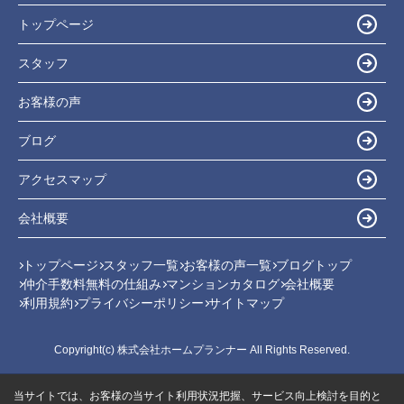
トップページ
スタッフ
お客様の声
ブログ
アクセスマップ
会社概要
トップページ
スタッフ一覧
お客様の声一覧
ブログトップ
仲介手数料無料の仕組み
マンションカタログ
会社概要
利用規約
プライバシーポリシー
サイトマップ
Copyright(c) 株式会社ホームプランナー All Rights Reserved.
当サイトでは、お客様の当サイト利用状況把握、サービス向上検討を目的と