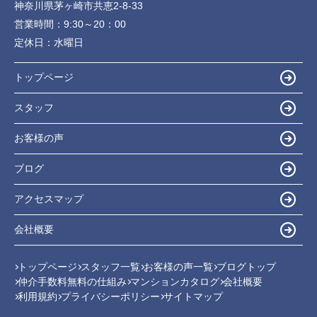
神奈川県茅ヶ崎市共恵2-8-33
営業時間：
9:30～20：00
定休日：
水曜日
トップページ
スタッフ
お客様の声
ブログ
アクセスマップ
会社概要
トップページ
スタッフ一覧
お客様の声一覧
ブログトップ
仲介手数料無料の仕組み
マンションカタログ
会社概要
利用規約
プライバシーポリシー
サイトマップ