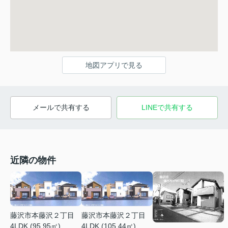
地図アプリで見る
メールで共有する
LINEで共有する
近隣の物件
藤沢市本藤沢２丁目
藤沢市本藤沢２丁目
4LDK (95.95㎡)
4LDK (105.44㎡)