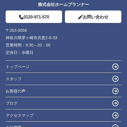
株式会社ホームプランナー
0120-971-570
お問い合わせ
〒253-0056
神奈川県茅ヶ崎市共恵2-8-33
営業時間：
9:30～20：00
定休日：
水曜日
トップページ
スタッフ
お客様の声
ブログ
アクセスマップ