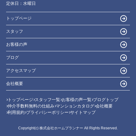
定休日：
水曜日
トップページ
スタッフ
お客様の声
ブログ
アクセスマップ
会社概要
トップページ
スタッフ一覧
お客様の声一覧
ブログトップ
仲介手数料無料の仕組み
マンションカタログ
会社概要
利用規約
プライバシーポリシー
サイトマップ
Copyright(c) 株式会社ホームプランナー All Rights Reserved.