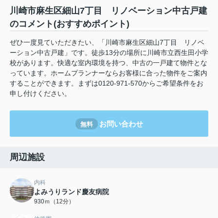
川崎市麻生区細山7丁目 リノベーション中古戸建
のコメント(おすすめポイント)
ぜひ一度見ていただきたい、「川崎市麻生区細山7丁目 リノベ
ーション中古戸建」です。徒歩13分の場所に川崎市立西生田小学
校があります。快適な室内環境を持つ、中古の一戸建て物件とな
っています。ホームプランナーならお客様に合った物件をご案内
することができます。まずは0120-971-570からご希望条件をお
申し付けください。
お問い合わせ
無料
周辺施設
内科
よみうりランド慶友病院
930ｍ（12分）