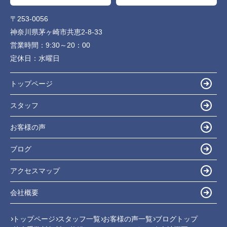
〒253-0056
神奈川県茅ヶ崎市共恵2-8-33
営業時間：
9:30～20：00
定休日：
水曜日
トップページ
スタッフ
お客様の声
ブログ
アクセスマップ
会社概要
トップページ
スタッフ一覧
お客様の声一覧
ブログトップ