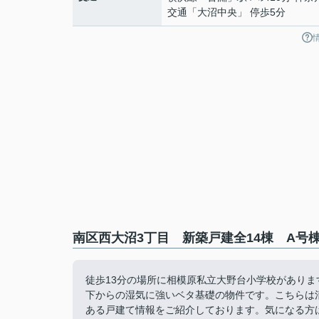
交通「大沼中央」 停歩5分
南区西大沼3丁目 新築戸建全14棟 A号
徒歩13分の場所に相模原私立大野台小学校があり
下からの湿気に強いベタ基礎の物件です。こちらは
ある戸建て情報をご紹介しております。気になる方は、chigas