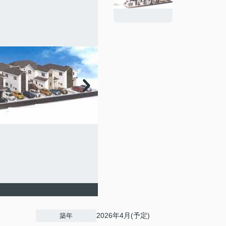
2026年4月(予定)
築年