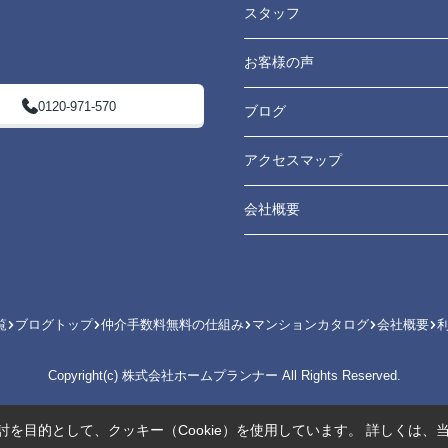
スタッフ
お客様の声
0120-971-570
ブログ
アクセスマップ
会社概要
覧
ブログトップ
仲介手数料無料の仕組み
マンションカタログ
会社概要
Copyright(c) 株式会社ホームプランナー All Rights Reserved.
を目的として、クッキー（Cookie）を使用しています。
詳しくは、