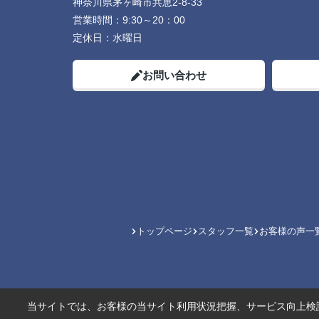
神奈川県茅ヶ崎市共恵2-8-33
営業時間：
9:30～20：00
定休日：
水曜日
お問い合わせ
トップページ
スタッフ一覧
お客様の声一
当サイトでは、お客様の当サイト利用状況把握、サービス向上検討