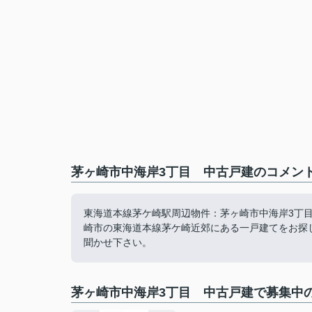
茅ヶ崎市中海岸3丁目 中古戸建のコメント
東海道本線茅ケ崎駅周辺物件：茅ヶ崎市中海岸3丁
崎市の東海道本線茅ケ崎近郊にある一戸建てをお探しの
聞かせ下さい。
茅ヶ崎市中海岸3丁目 中古戸建で募集中