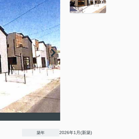
2026年1月(新築)
築年