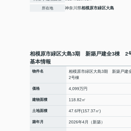
神奈川県
相模原市緑区
大島
所在地
相模原市緑区大島3期 新築戸建全3棟 2
基本情報
物件名
相模原市緑区大島3期 新築戸建
2号棟
価格
4,099万円
建物面積
118.82㎡
土地面積
47.6坪(157.37㎡)
築年月
2026年4月（新築）