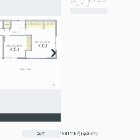
1991年5月(築35年)
築年