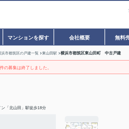
マンションを探す
会社概要
無料
横浜市都筑区東山田町 中古戸建
横浜市都筑区の戸建一覧
東山田駅
件の募集は終了しました。
ン「北山田」駅徒歩18分