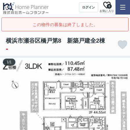
0
ログイン
お気に入り
この物件の募集は終了しました。
横浜市瀬谷区橋戸第8 新築戸建全2棟
-
1
/
1