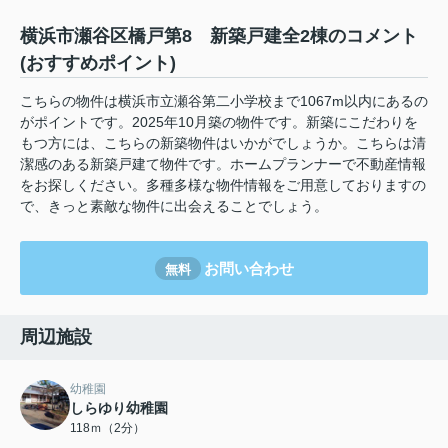
横浜市瀬谷区橋戸第8 新築戸建全2棟のコメント
(おすすめポイント)
こちらの物件は横浜市立瀬谷第二小学校まで1067m以内にあるの
がポイントです。2025年10月築の物件です。新築にこだわりを
もつ方には、こちらの新築物件はいかがでしょうか。こちらは清
潔感のある新築戸建て物件です。ホームプランナーで不動産情報
をお探しください。多種多様な物件情報をご用意しておりますの
で、きっと素敵な物件に出会えることでしょう。
お問い合わせ
無料
周辺施設
幼稚園
しらゆり幼稚園
118ｍ（2分）