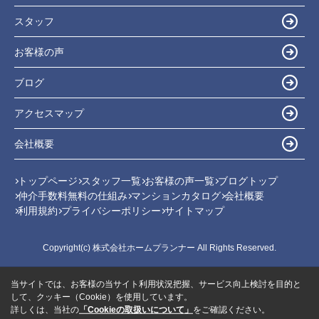
スタッフ
お客様の声
ブログ
アクセスマップ
会社概要
トップページ
スタッフ一覧
お客様の声一覧
ブログトップ
仲介手数料無料の仕組み
マンションカタログ
会社概要
利用規約
プライバシーポリシー
サイトマップ
Copyright(c) 株式会社ホームプランナー All Rights Reserved.
当サイトでは、お客様の当サイト利用状況把握、サービス向上検討を目的と
して、クッキー（Cookie）を使用しています。
詳しくは、当社の
「Cookieの取扱いについて」
をご確認ください。