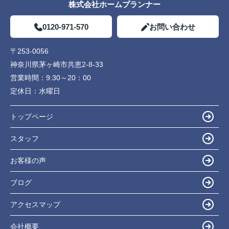
株式会社ホームプランナー
0120-971-570
お問い合わせ
〒253-0056
神奈川県茅ヶ崎市共恵2-8-33
営業時間：
9:30～20：00
定休日：
水曜日
トップページ
スタッフ
お客様の声
ブログ
アクセスマップ
会社概要