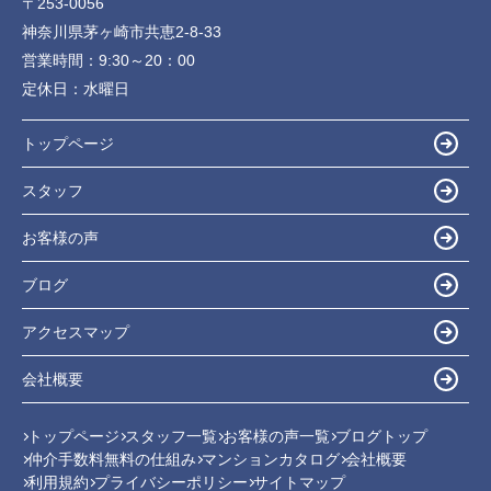
〒253-0056
神奈川県茅ヶ崎市共恵2-8-33
営業時間：
9:30～20：00
定休日：
水曜日
トップページ
スタッフ
お客様の声
ブログ
アクセスマップ
会社概要
トップページ
スタッフ一覧
お客様の声一覧
ブログトップ
仲介手数料無料の仕組み
マンションカタログ
会社概要
利用規約
プライバシーポリシー
サイトマップ