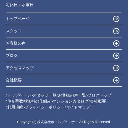
定休日：
水曜日
トップページ
スタッフ
お客様の声
ブログ
アクセスマップ
会社概要
トップページ
スタッフ一覧
お客様の声一覧
ブログトップ
仲介手数料無料の仕組み
マンションカタログ
会社概要
利用規約
プライバシーポリシー
サイトマップ
Copyright(c) 株式会社ホームプランナー All Rights Reserved.