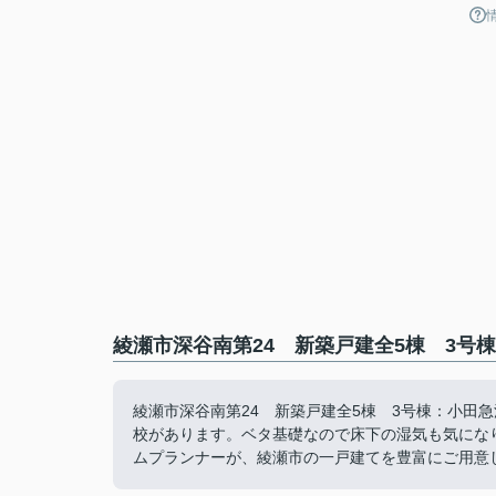
綾瀬市深谷南第24 新築戸建全5棟 3号棟
綾瀬市深谷南第24 新築戸建全5棟 3号棟：小田
校があります。ベタ基礎なので床下の湿気も気にな
ムプランナーが、綾瀬市の一戸建てを豊富にご用意しま