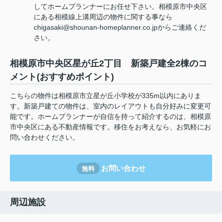
してホームプランナーにお任せ下さい。相模原市中央区
にある相模線上溝周辺の物件に関する事なら
chigasaki@shounan-homeplanner.co.jpからご連絡くだ
さい。
相模原市中央区星が丘2丁目 新築戸建全2棟のコ
メント(おすすめポイント)
こちらの物件は相模原市立星が丘小学校が335m以内にありま
す。新築戸建ての物件は、室内のレイアウトも自分好みに変更可
能です。ホームプランナーが自信を持って紹介するのは、相模原
市中央区にある不動産情報です。移住をお考えなら、お気軽にお
問い合わせください。
お問い合わせ
無料
周辺施設