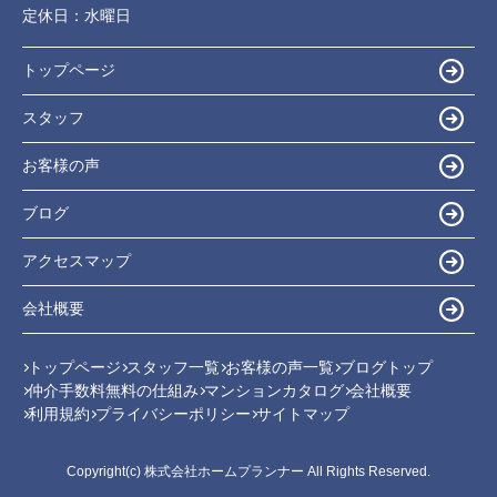
定休日：
水曜日
トップページ
スタッフ
お客様の声
ブログ
アクセスマップ
会社概要
トップページ
スタッフ一覧
お客様の声一覧
ブログトップ
仲介手数料無料の仕組み
マンションカタログ
会社概要
利用規約
プライバシーポリシー
サイトマップ
Copyright(c) 株式会社ホームプランナー All Rights Reserved.