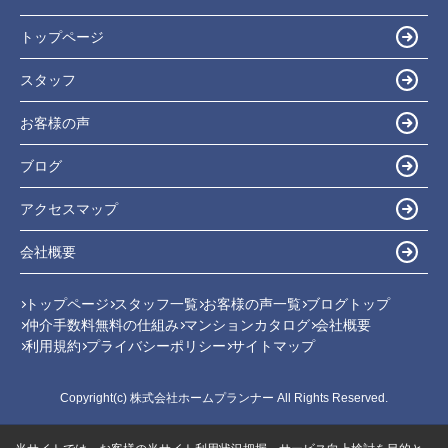
トップページ
スタッフ
お客様の声
ブログ
アクセスマップ
会社概要
トップページ
スタッフ一覧
お客様の声一覧
ブログトップ
仲介手数料無料の仕組み
マンションカタログ
会社概要
利用規約
プライバシーポリシー
サイトマップ
Copyright(c) 株式会社ホームプランナー All Rights Reserved.