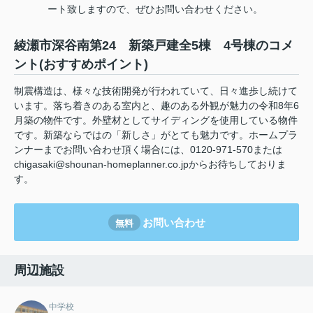
ート致しますので、ぜひお問い合わせください。
綾瀬市深谷南第24 新築戸建全5棟 4号棟のコメ
ント(おすすめポイント)
制震構造は、様々な技術開発が行われていて、日々進歩し続けて
います。落ち着きのある室内と、趣のある外観が魅力の令和8年6
月築の物件です。外壁材としてサイディングを使用している物件
です。新築ならではの「新しさ」がとても魅力です。ホームプラ
ンナーまでお問い合わせ頂く場合には、0120-971-570または
chigasaki@shounan-homeplanner.co.jpからお待ちしておりま
す。
お問い合わせ
無料
周辺施設
中学校