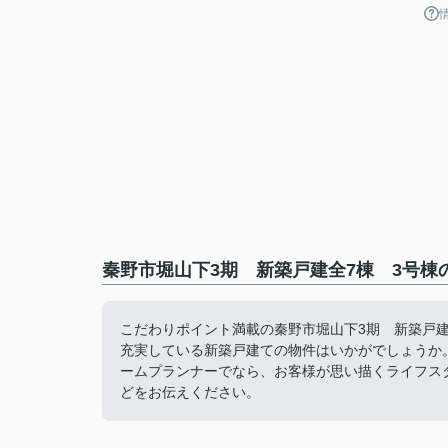
秦野市堀山下3期 新築戸建全7棟 3号棟
こだわりポイント満載の秦野市堀山下3期 新築戸建
充実している新築戸建ての物件はいかがでしょうか
ームプランナーでなら、お客様が思い描くライフス
どをお伝えください。