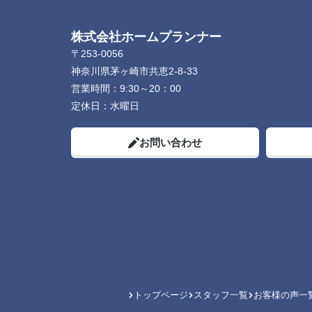
株式会社ホームプランナー
〒253-0056
神奈川県茅ヶ崎市共恵2-8-33
営業時間：
9:30～20：00
定休日：
水曜日
お問い合わせ
トップページ
スタッフ一覧
お客様の声一