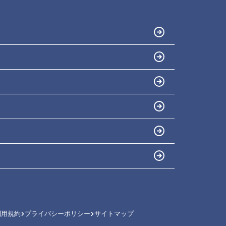
利用規約
プライバシーポリシー
サイトマップ