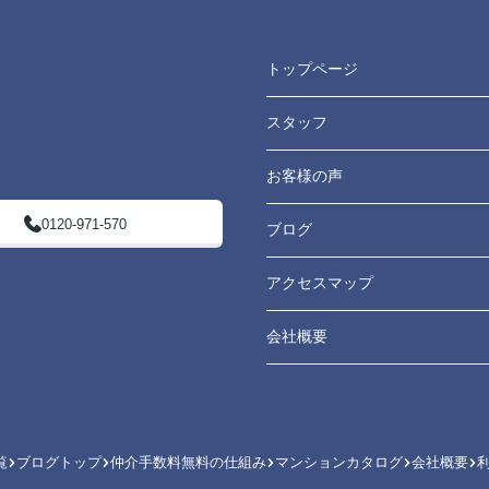
トップページ
スタッフ
お客様の声
0120-971-570
ブログ
アクセスマップ
会社概要
覧
ブログトップ
仲介手数料無料の仕組み
マンションカタログ
会社概要