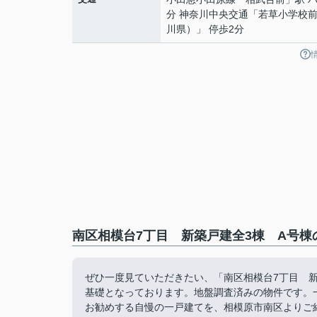
分 神奈川中央交通「若草小学校
川県）」 停歩2分
南区相模台7丁目 新築戸建全3棟 A号棟
ぜひ一度見ていただきたい、「南区相模台7丁目 
基礎となっております。地盤調査済みの物件です。
お勧めする自慢の一戸建てを、相模原市南区よりご紹介しており