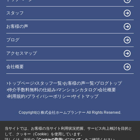
スタッフ
お客様の声
ブログ
アクセスマップ
会社概要
トップページ
スタッフ一覧
お客様の声一覧
ブログトップ
仲介手数料無料の仕組み
マンションカタログ
会社概要
利用規約
プライバシーポリシー
サイトマップ
Copyright(c) 株式会社ホームプランナー All Rights Reserved.
当サイトでは、お客様の当サイト利用状況把握、サービス向上検討を目的と
して、クッキー（Cookie）を使用しています。
詳しくは、当社の
「Cookieの取扱いについて」
をご確認ください。