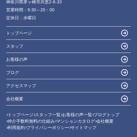
神奈川県茅ヶ崎市共恵2-8-33
営業時間：
9:30～20：00
定休日：
水曜日
トップページ
スタッフ
お客様の声
ブログ
アクセスマップ
会社概要
トップページ
スタッフ一覧
お客様の声一覧
ブログトップ
仲介手数料無料の仕組み
マンションカタログ
会社概要
利用規約
プライバシーポリシー
サイトマップ