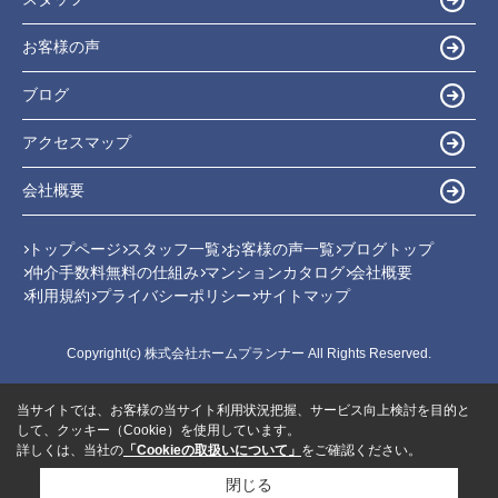
お客様の声
ブログ
アクセスマップ
会社概要
トップページ
スタッフ一覧
お客様の声一覧
ブログトップ
仲介手数料無料の仕組み
マンションカタログ
会社概要
利用規約
プライバシーポリシー
サイトマップ
Copyright(c) 株式会社ホームプランナー All Rights Reserved.
当サイトでは、お客様の当サイト利用状況把握、サービス向上検討を目的と
して、クッキー（Cookie）を使用しています。
詳しくは、当社の
「Cookieの取扱いについて」
をご確認ください。
閉じる