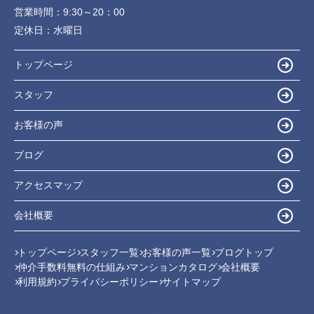
営業時間：
9:30～20：00
定休日：
水曜日
トップページ
スタッフ
お客様の声
ブログ
アクセスマップ
会社概要
トップページ
スタッフ一覧
お客様の声一覧
ブログトップ
仲介手数料無料の仕組み
マンションカタログ
会社概要
利用規約
プライバシーポリシー
サイトマップ