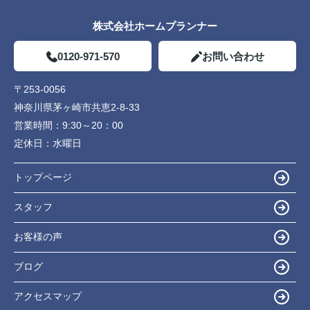
株式会社ホームプランナー
0120-971-570
お問い合わせ
〒253-0056
神奈川県茅ヶ崎市共恵2-8-33
営業時間：
9:30～20：00
定休日：
水曜日
トップページ
スタッフ
お客様の声
ブログ
アクセスマップ