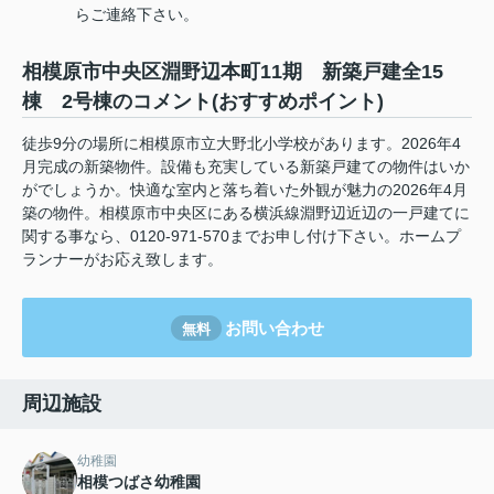
らご連絡下さい。
相模原市中央区淵野辺本町11期 新築戸建全15
棟 2号棟のコメント(おすすめポイント)
徒歩9分の場所に相模原市立大野北小学校があります。2026年4
月完成の新築物件。設備も充実している新築戸建ての物件はいか
がでしょうか。快適な室内と落ち着いた外観が魅力の2026年4月
築の物件。相模原市中央区にある横浜線淵野辺近辺の一戸建てに
関する事なら、0120-971-570までお申し付け下さい。ホームプ
ランナーがお応え致します。
お問い合わせ
無料
周辺施設
幼稚園
相模つばさ幼稚園