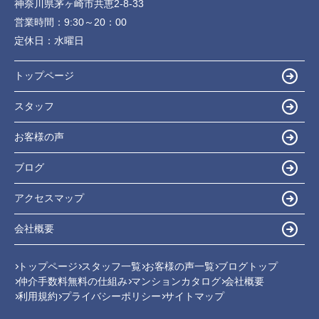
神奈川県茅ヶ崎市共恵2-8-33
営業時間：
9:30～20：00
定休日：
水曜日
トップページ
スタッフ
お客様の声
ブログ
アクセスマップ
会社概要
トップページ
スタッフ一覧
お客様の声一覧
ブログトップ
仲介手数料無料の仕組み
マンションカタログ
会社概要
利用規約
プライバシーポリシー
サイトマップ