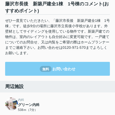
藤沢市長後 新築戸建全1棟 1号棟のコメント(お
すすめポイント)
ぜひ一度見ていただきたい、「藤沢市長後 新築戸建全1棟 1号
棟」です。徒歩9分の場所に藤沢市立長後小学校があります。外
壁材としてサイディングを使用している物件です。新築戸建ての
物件は、室内のレイアウトも自分好みに変更可能です。一戸建て
についてのお問合せ、又は内覧をご希望の際はホームプランナー
までご連絡下さい。お問い合わせは0120-971-570までよろしく
お願いします。
お問い合わせ
無料
周辺施設
内科
グリーン内科
538ｍ（7分）