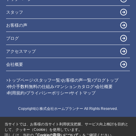
スタッフ
お客様の声
ブログ
アクセスマップ
会社概要
トップページ
スタッフ一覧
お客様の声一覧
ブログトップ
仲介手数料無料の仕組み
マンションカタログ
会社概要
利用規約
プライバシーポリシー
サイトマップ
Copyright(c) 株式会社ホームプランナー All Rights Reserved.
当サイトでは、お客様の当サイト利用状況把握、サービス向上検討を目的と
して、クッキー（Cookie）を使用しています。
詳しくは、当社の
「Cookieの取扱いについて」
をご確認ください。