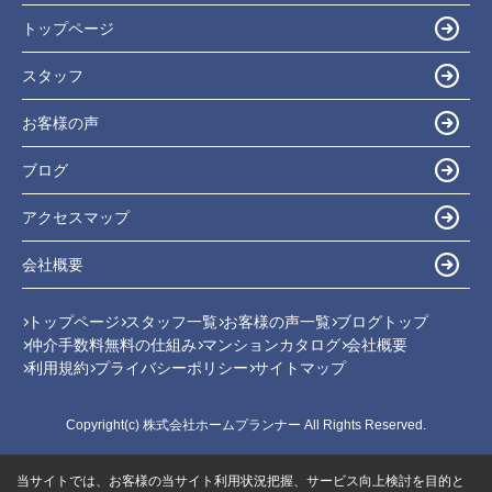
トップページ
スタッフ
お客様の声
ブログ
アクセスマップ
会社概要
トップページ
スタッフ一覧
お客様の声一覧
ブログトップ
仲介手数料無料の仕組み
マンションカタログ
会社概要
利用規約
プライバシーポリシー
サイトマップ
Copyright(c) 株式会社ホームプランナー All Rights Reserved.
当サイトでは、お客様の当サイト利用状況把握、サービス向上検討を目的と