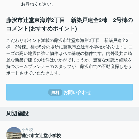
お尋ねください。
藤沢市辻堂東海岸2丁目 新築戸建全2棟 2号棟の
コメント(おすすめポイント)
こだわりポイント満載の藤沢市辻堂東海岸2丁目 新築戸建全2
棟 2号棟。徒歩5分の場所に藤沢市立辻堂小学校があります。ニ
ーズの高い地震に強い物件はベタ基礎の物件です。内外装共に綺
麗な新築戸建ての物件はいかがでしょうか。豊富な知識と経験を
持つホームプランナーのスタッフが、藤沢市での不動産探しをサ
ポートさせていただきます。
お問い合わせ
無料
周辺施設
小学校
藤沢市立辻堂小学校