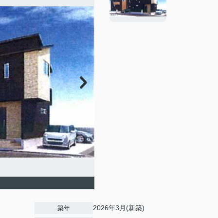
2026年3月(新築)
築年