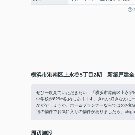
横浜市港南区上永谷5丁目2期 新築戸建全
ぜひ一度見ていただきたい、「横浜市港南区上永谷5
中学校が829m以内にあります。きれい好きな方に
かがでしょうか。ホームプランナーならではのお勧
辺の物件でお気に入りの物件がありましたら、chigasaki@
周辺施設