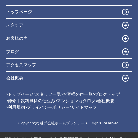
トップページ
スタッフ
お客様の声
ブログ
アクセスマップ
会社概要
トップページ
スタッフ一覧
お客様の声一覧
ブログトップ
仲介手数料無料の仕組み
マンションカタログ
会社概要
利用規約
プライバシーポリシー
サイトマップ
Copyright(c) 株式会社ホームプランナー All Rights Reserved.