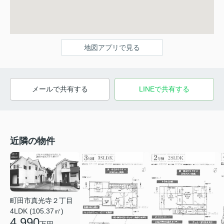
地図アプリで見る
メールで共有する
LINEで共有する
近隣の物件
町田市真光寺２丁目
4LDK (105.37㎡)
4,990