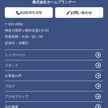
株式会社ホームプランナー
0120-971-570
お問い合わせ
〒253-0056
神奈川県茅ヶ崎市共恵2-8-33
営業時間：
9:30～20：00
定休日：
水曜日
トップページ
スタッフ
お客様の声
ブログ
アクセスマップ
会社概要