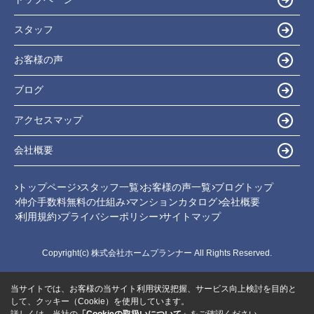
スタッフ
お客様の声
ブログ
アクセスマップ
会社概要
トップページ
スタッフ一覧
お客様の声一覧
ブログトップ
仲介手数料無料の仕組み
マンションカタログ
会社概要
利用規約
プライバシーポリシー
サイトマップ
Copyright(c) 株式会社ホームプランナー All Rights Reserved.
当サイトでは、お客様の当サイト利用状況把握、サービス向上検討を目的と
して、クッキー（Cookie）を使用しています。
詳しくは、当社の
「Cookieの取扱いについて」
をご確認ください。