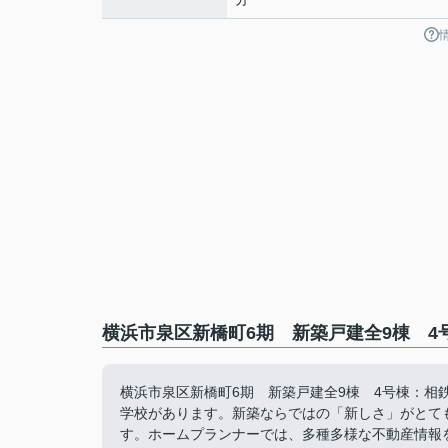
横浜市泉区新橋町6期 新築戸建全9棟 4
横浜市泉区新橋町6期 新築戸建全9棟 4号棟：相
学校があります。新築ならではの「新しさ」がとて
す。ホームプランナーでは、多種多様な不動産情報をご