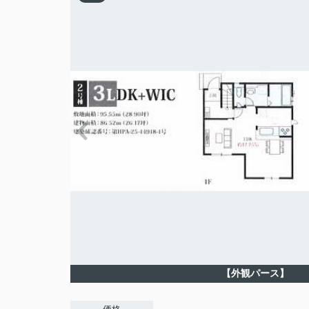
【外観パース】