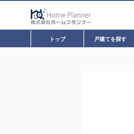
トップ
戸建てを探す