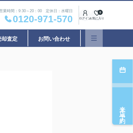
営業時間：9:30～20：00 定休日：水曜日
0
0120-971-570
ログイン
お気に入り
売却査定
お問い合わせ
来店予約