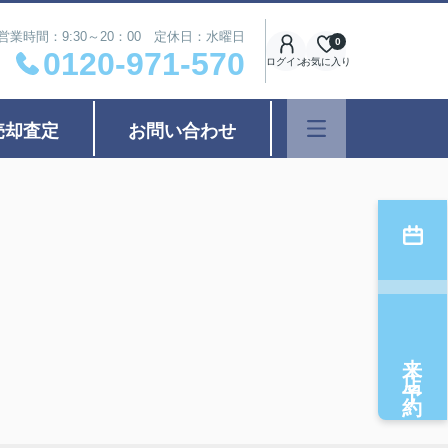
営業時間：9:30～20：00 定休日：水曜日
0
0120-971-570
ログイン
お気に入り
売却査定
お問い合わせ
来店予約