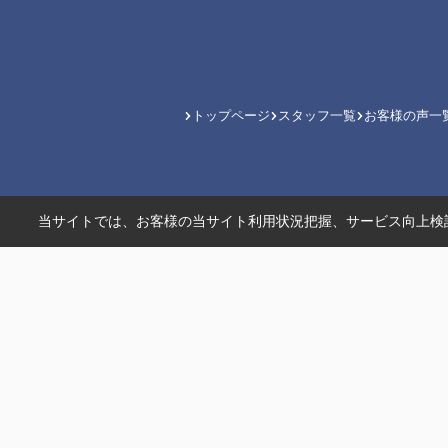
トップページ
スタッフ一覧
お客様の声一
当サイトでは、お客様の当サイト利用状況把握、サービス向上検討