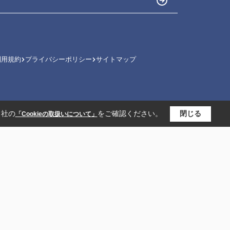
利用規約
プライバシーポリシー
サイトマップ
当社の
をご確認ください。
閉じる
「Cookieの取扱いについて」