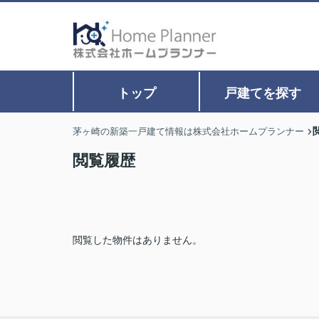
トップ
戸建てを探す
茅ヶ崎の新築一戸建て情報は株式会社ホームプランナー
閲覧履歴
閲覧した物件はありません。