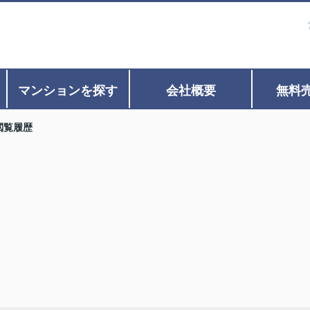
マンションを探す
会社概要
無料
閲覧履歴