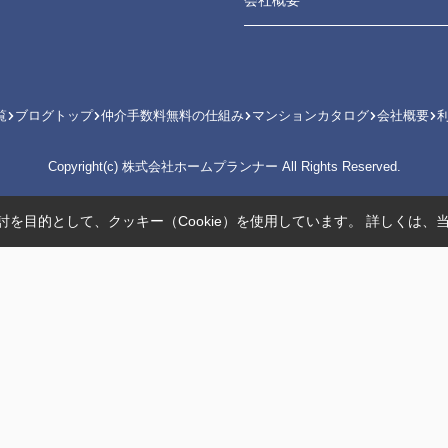
会社概要
覧
ブログトップ
仲介手数料無料の仕組み
マンションカタログ
会社概要
Copyright(c) 株式会社ホームプランナー All Rights Reserved.
を目的として、クッキー（Cookie）を使用しています。
詳しくは、