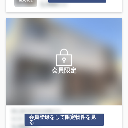
会員限定
会員限定
会員登録をして限定物件を見
る