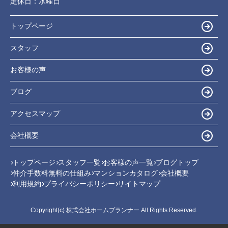
定休日：
水曜日
トップページ
スタッフ
お客様の声
ブログ
アクセスマップ
会社概要
トップページ
スタッフ一覧
お客様の声一覧
ブログトップ
仲介手数料無料の仕組み
マンションカタログ
会社概要
利用規約
プライバシーポリシー
サイトマップ
Copyright(c) 株式会社ホームプランナー All Rights Reserved.