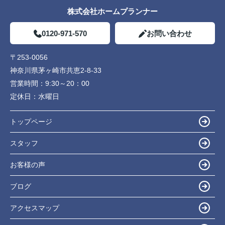
株式会社ホームプランナー
0120-971-570
お問い合わせ
〒253-0056
神奈川県茅ヶ崎市共恵2-8-33
営業時間：
9:30～20：00
定休日：
水曜日
トップページ
スタッフ
お客様の声
ブログ
アクセスマップ