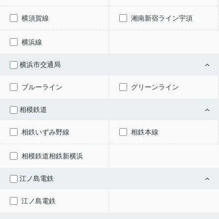
横須賀線
湘南新宿ライン宇須
横浜線
横浜市交通局
ブルーライン
グリーンライン
相模鉄道
相鉄いずみ野線
相鉄本線
相模鉄道相鉄新横浜
江ノ島電鉄
江ノ島電鉄