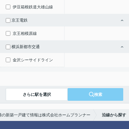
伊豆箱根鉄道大雄山線
京王電鉄
京王相模原線
横浜新都市交通
金沢シーサイドライン
さらに駅を選択
検索
崎の新築一戸建て情報は株式会社ホームプランナー
沿線から探す