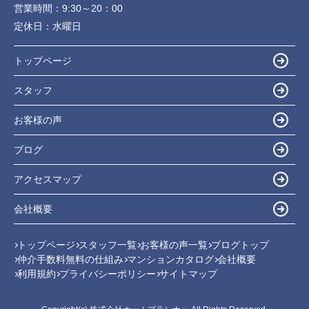
営業時間：
9:30～20：00
定休日：
水曜日
トップページ
スタッフ
お客様の声
ブログ
アクセスマップ
会社概要
トップページ
スタッフ一覧
お客様の声一覧
ブログトップ
仲介手数料無料の仕組み
マンションカタログ
会社概要
利用規約
プライバシーポリシー
サイトマップ