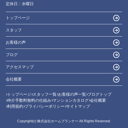
定休日：
水曜日
トップページ
スタッフ
お客様の声
ブログ
アクセスマップ
会社概要
トップページ
スタッフ一覧
お客様の声一覧
ブログトップ
仲介手数料無料の仕組み
マンションカタログ
会社概要
利用規約
プライバシーポリシー
サイトマップ
Copyright(c) 株式会社ホームプランナー All Rights Reserved.