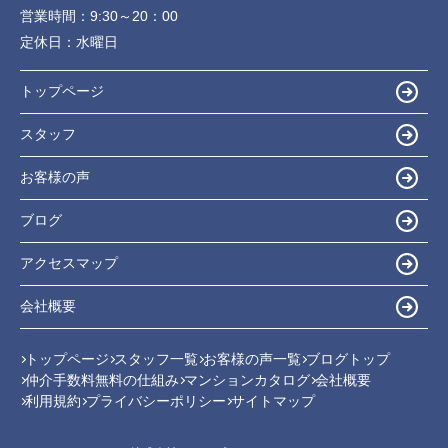
営業時間：
9:30～20：00
定休日：
水曜日
トップページ
スタッフ
お客様の声
ブログ
アクセスマップ
会社概要
トップページ
スタッフ一覧
お客様の声一覧
ブログトップ
仲介手数料無料の仕組み
マンションカタログ
会社概要
利用規約
プライバシーポリシー
サイトマップ