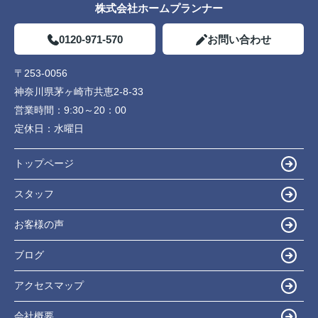
株式会社ホームプランナー
0120-971-570
お問い合わせ
〒253-0056
神奈川県茅ヶ崎市共恵2-8-33
営業時間：
9:30～20：00
定休日：
水曜日
トップページ
スタッフ
お客様の声
ブログ
アクセスマップ
会社概要