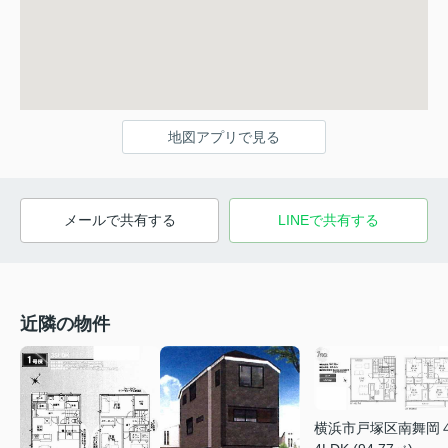
地図アプリで見る
メールで共有する
LINEで共有する
近隣の物件
横浜市戸塚区南舞岡