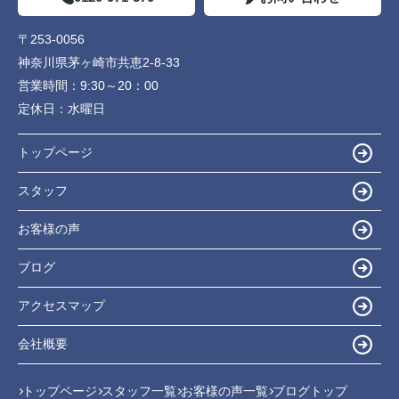
〒253-0056
神奈川県茅ヶ崎市共恵2-8-33
営業時間：
9:30～20：00
定休日：
水曜日
トップページ
スタッフ
お客様の声
ブログ
アクセスマップ
会社概要
トップページ
スタッフ一覧
お客様の声一覧
ブログトップ