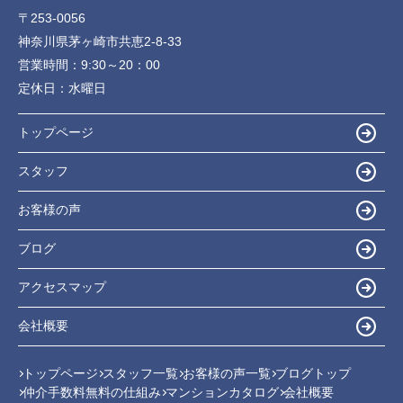
〒253-0056
神奈川県茅ヶ崎市共恵2-8-33
営業時間：
9:30～20：00
定休日：
水曜日
トップページ
スタッフ
お客様の声
ブログ
アクセスマップ
会社概要
トップページ
スタッフ一覧
お客様の声一覧
ブログトップ
仲介手数料無料の仕組み
マンションカタログ
会社概要